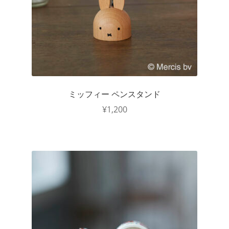
ミッフィー ペンスタンド
¥
1,200