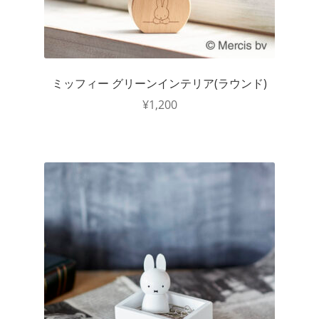
ミッフィー グリーンインテリア(ラウンド)
¥
1,200