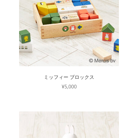
ミッフィー ブロックス
¥
5,000