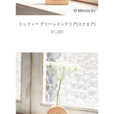
ミッフィー グリーンインテリア(スクエア)
¥
1,200