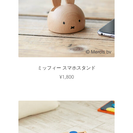
ミッフィー スマホスタンド
¥
1,800