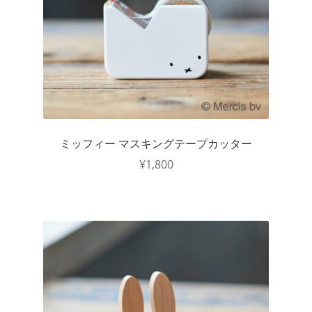
ミッフィー マスキングテープカッター
¥
1,800