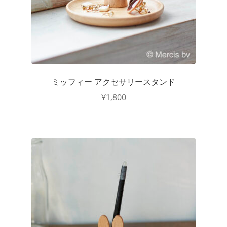
ミッフィー アクセサリースタンド
¥
1,800