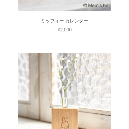
ミッフィー カレンダー
¥
2,000