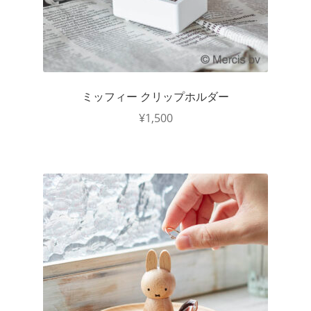
ミッフィー クリップホルダー
¥
1,500