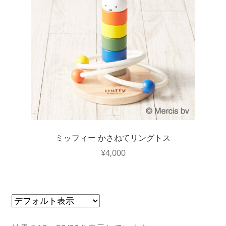
ミッフィー かさねてリングトス
¥
4,000