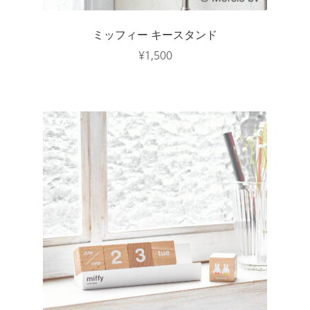
ミッフィー キースタンド
¥
1,500