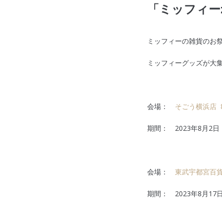
「ミッフィー
ミッフィーの雑貨のお祭
ミッフィーグッズが大
会場：
そごう横浜店 
期間： 2023年8月2
会場：
東武宇都宮百貨
期間： 2023年8月1