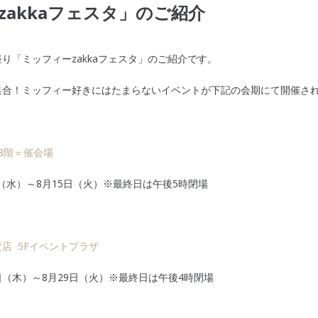
zakkaフェスタ」のご紹介
り「ミッフィーzakkaフェスタ」のご紹介です。
集合！ミッフィー好きにはたまらないイベントが下記の会期にて開催さ
8階＝催会場
日（水）～8月15日（火）※最終日は午後5時閉場
店 5Fイベントプラザ
7日（木）～8月29日（火）※最終日は午後4時閉場