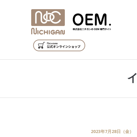
2023年7月28日（金）