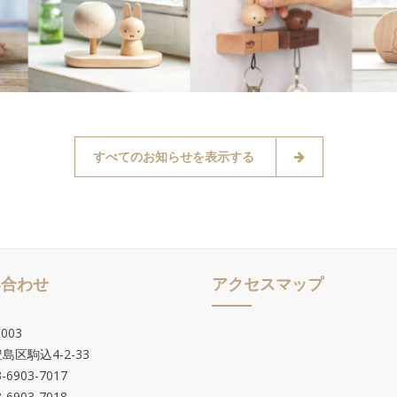
すべてのお知らせを表示する
い合わせ
アクセスマップ
003
島区駒込4-2-33
-6903-7017
-6903-7018