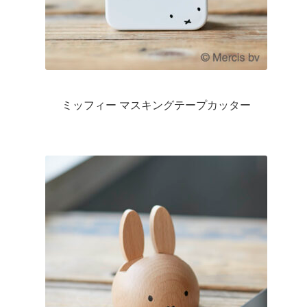
ミッフィー マスキングテープカッター