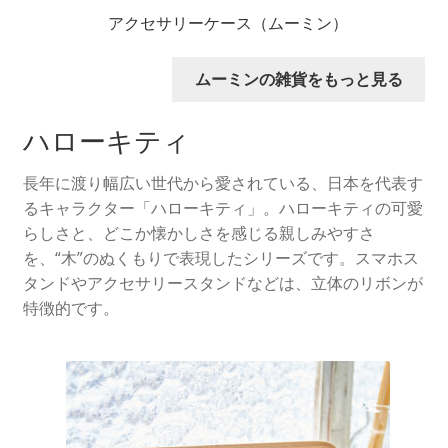
アクセサリーケース（ムーミン）
ムーミンの雑貨をもっと見る
ハローキティ
長年に渡り幅広い世代から愛されている、日本を代表す
るキャラクター「ハローキティ」。ハローキティの可愛
らしさと、どこか懐かしさを感じる親しみやすさ
を、“木”のぬくもりで表現したシリーズです。スマホス
タンドやアクセサリースタンドなどは、立体のリボンが
特徴的です。