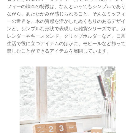
ー
フィーの絵本の特徴は、なんといってもシンプルであり
を
ながら、あたたかみが感じられること。そんなミッフィ
展
ーの世界を、木の質感を活かしたぬくもりのあるデザイ
開
ンと、シンプルな形状で表現した雑貨シリーズです。カ
レンダーやキースタンド、クリップホルダーなど、日常
生活で役に立つアイテムのほかに、モビールなど飾って
楽しむことができるアイテムを展開しています。