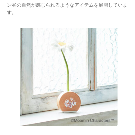
ン谷の自然が感じられるようなアイテムを展開していま
す。