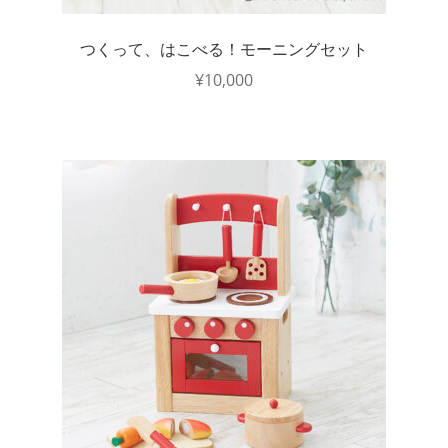
つくって、はこべる！モーニングセット
¥
10,000