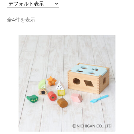
全4件を表示