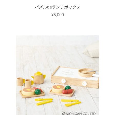
パズルdeランチボックス
¥
5,000