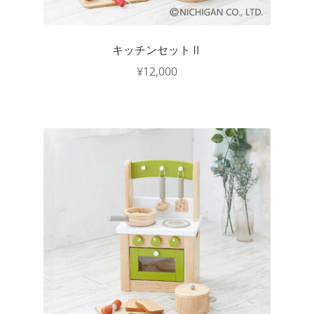
キッチンセットⅡ
¥
12,000