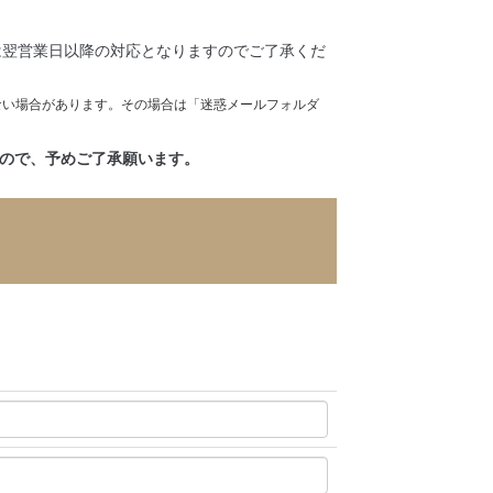
は翌営業日以降の対応となりますのでご了承くだ
ない場合があります。
その場合は「迷惑メールフォルダ
すので、予めご了承願います。