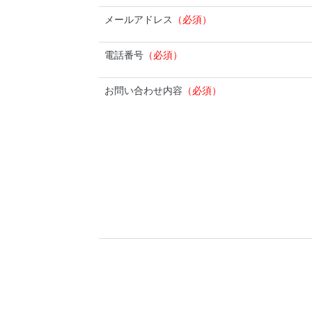
メールアドレス
（必須）
電話番号
（必須）
お問い合わせ内容
（必須）