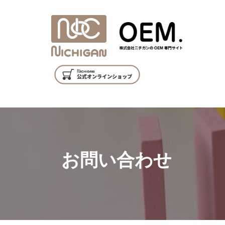
お問い合わせ