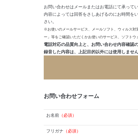
お問い合わせはメールまたはお電話にて承って
内容によっては回答をさしあげるのにお時間を
さい。
※お使いのメールサービス、メールソフト、ウィルス対
ー」等をご確認いただくかお使いのサービス、ソフトウ
電話対応の品質向上と、お問い合わせ内容確認の
録音した内容は、上記目的以外には使用しませ
お問い合わせフォーム
お名前
（必須）
フリガナ
（必須）