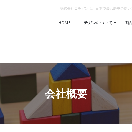
株式会社ニチガンは、日本で最も歴史の長い
HOME
ニチガンについて
商
会社概要