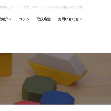
木製玩具メーカーです。OEM・オリジナル商品開発も承ります。
品紹介
コラム
取扱店舗
お問い合わせ