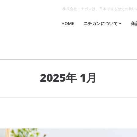
株式会社ニチガンは、日本で最も歴史の長い
HOME
ニチガンについて
商
2025年 1月