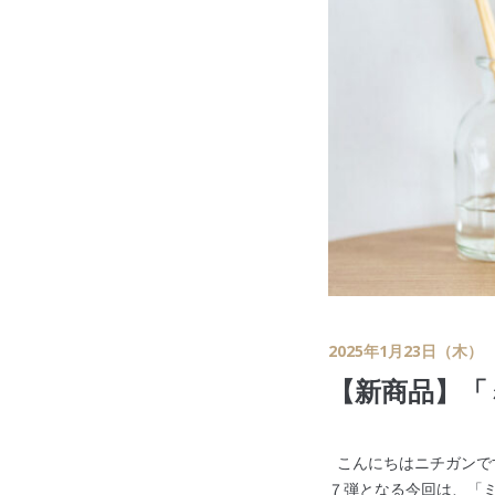
2025年1月23日（木）
【新商品】「
こんにちはニチガンで
７弾となる今回は、「