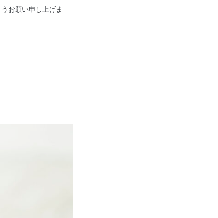
ようお願い申し上げま