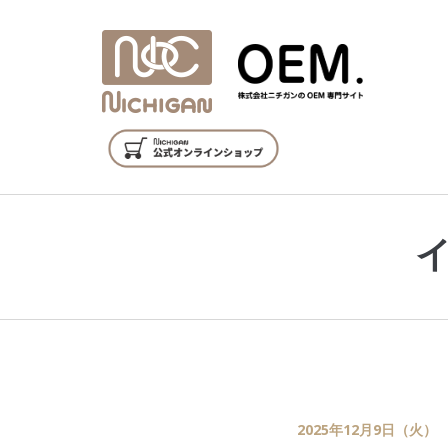
2025年12月9日（火）