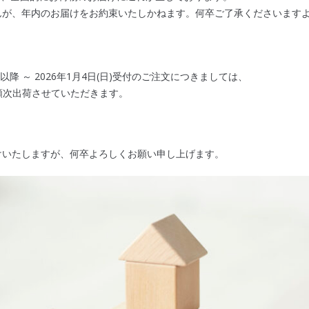
んが、
年内のお届けをお約束いたしかねます
。
何卒ご了承くださいます
)0時以降 ～ 2026年1月4日(日)受付のご注文につきましては、
より順次出荷させていただきます。
けいたしますが、何卒よろしくお願い申し上げます。