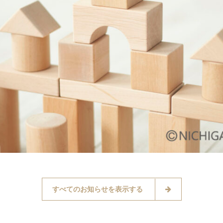
すべてのお知らせを表示する