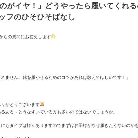
のがイヤ！」どうやったら履いてくれる
ッフのひそひそばなし
箱からの質問にお答えします
くれません。靴を履かせるためのコツがあれば教えてほしいです！」
ありがとうございます
あるある～とうなずいている方も多いのではないでしょうか。
」にもタイプは様々ありますのでまずはお子様がなぜ履きたくないのか