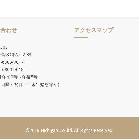
い合わせ
アクセスマップ
003
島区駒込4-2-33
-6903-7017
-6903-7018
 午前9時～午後5時
・日曜・祝日、年末年始を除く）
©2018 Nichigan Co.,ltd. All Rights Reserved.