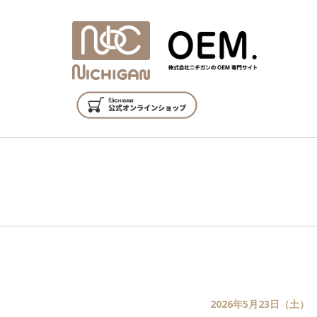
2026年5月23日（土）