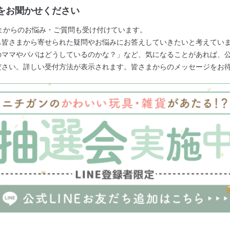
をお聞かせください
さまからのお悩み・ご質問も受け付けています。
も皆さまから寄せられた疑問やお悩みにお答えしていきたいと考えてい
ママやパパはどうしているのかな？」など、気になることがあれば、公式
ださい。詳しい受付方法が表示されます。皆さまからのメッセージをお