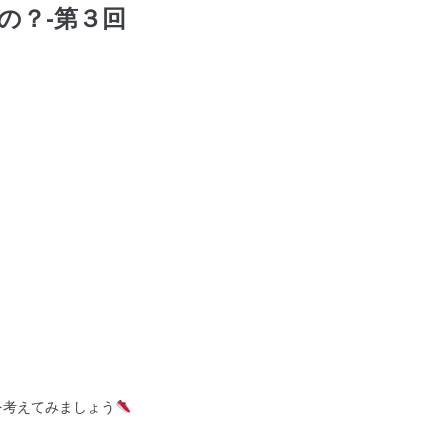
の？-第３回
を考えてみましょう