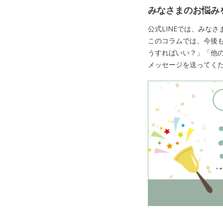
みなさまのお悩み
公式LINEでは、みな
このコラムでは、今後
うすればいい？」「他の
メッセージを送ってく