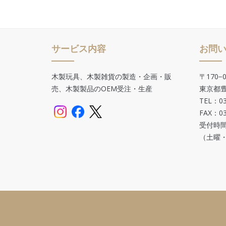
サービス内容
お問
木製玩具、木製雑貨の製造・企画・販
〒170−0
売、木製製品のOEM受注・生産
東京都豊
TEL：03
FAX：03
受付時間
（土曜