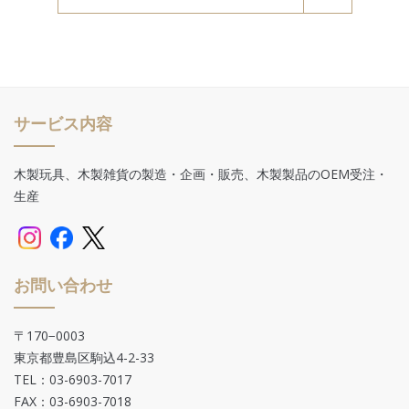
サービス内容
木製玩具、木製雑貨の製造・企画・販売、木製製品のOEM受注・
生産
お問い合わせ
〒170−0003
東京都豊島区駒込4-2-33
TEL：03-6903-7017
FAX：03-6903-7018