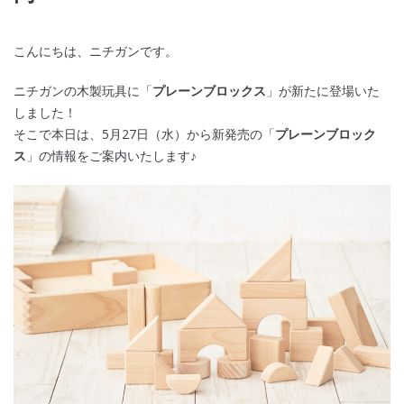
こんにちは、ニチガンです。
ニチガンの木製玩具に「
プレーンブロックス
」が新たに登場いた
しました！
そこで本日は、5月27日（水）から新発売の「
プレーンブロック
ス
」の情報をご案内いたします♪