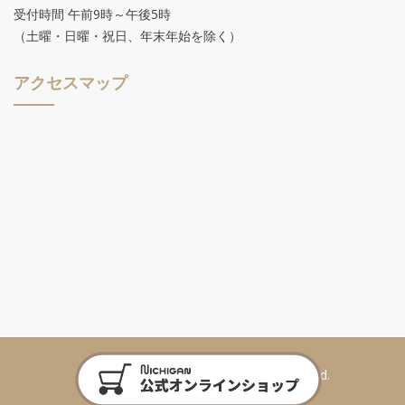
受付時間 午前9時～午後5時
（土曜・日曜・祝日、年末年始を除く）
アクセスマップ
©2018 Nichigan Co.,ltd. All Rights Reserved.