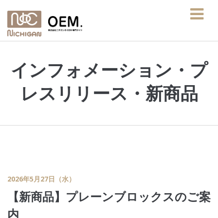
インフォメーション
・
プ
レスリリース
・
新商品
2026年5月27日（水）
【新商品】プレーンブロックスのご案
内