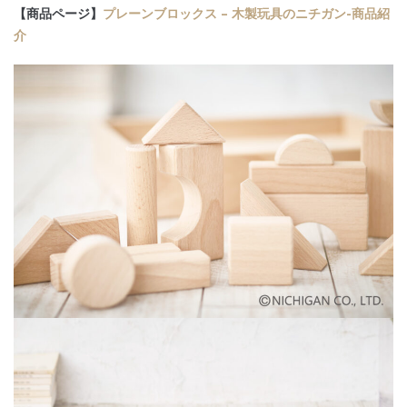
【商品ページ】
プレーンブロックス – 木製玩具のニチガン-商品紹
介