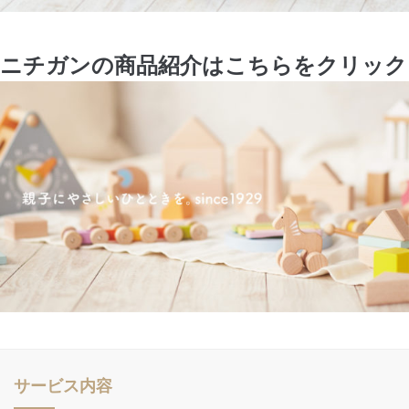
ニチガンの商品紹介はこちらをクリック
サービス内容