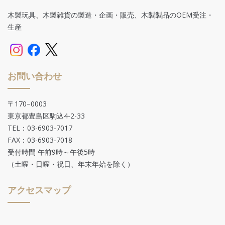
木製玩具、木製雑貨の製造・企画・販売、木製製品のOEM受注・
生産
お問い合わせ
〒170−0003
東京都豊島区駒込4-2-33
TEL：03-6903-7017
FAX：03-6903-7018
受付時間 午前9時～午後5時
（土曜・日曜・祝日、年末年始を除く）
アクセスマップ