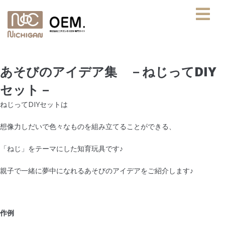
あそびのアイデア集 －ねじってDIY
セット－
ねじってDIYセットは
想像力しだいで色々なものを組み立てることができる、
「ねじ」をテーマにした知育玩具です♪
親子で一緒に夢中になれるあそびのアイデアをご紹介します♪
作例