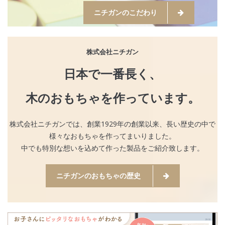
ニチガンのこだわり
株式会社ニチガン
日本で一番長く、
木のおもちゃを作っています。
株式会社ニチガンでは、創業1929年の創業以来、長い歴史の中で
様々なおもちゃを作ってまいりました。
中でも特別な想いを込めて作った製品をご紹介致します。
ニチガンのおもちゃの歴史