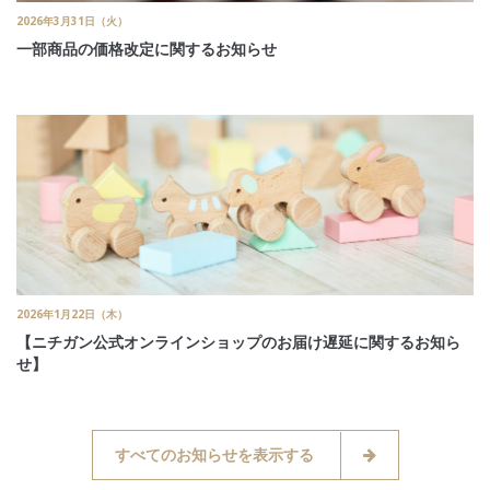
2026年3月31日（火）
一部商品の価格改定に関するお知らせ
2026年1月22日（木）
【ニチガン公式オンラインショップのお届け遅延に関するお知ら
せ】
すべてのお知らせを表示する