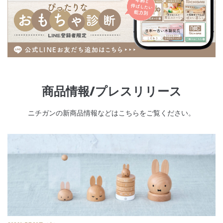
商品情報/プレスリリース
ニチガンの新商品情報などはこちらをご覧ください。