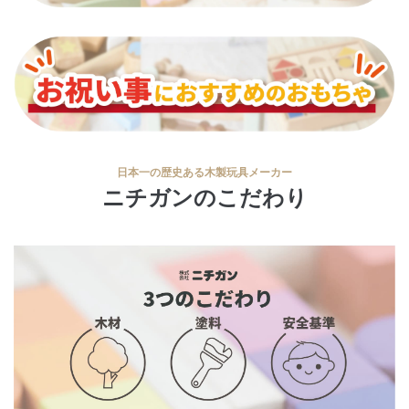
日本一の歴史ある木製玩具メーカー
ニチガンのこだわり