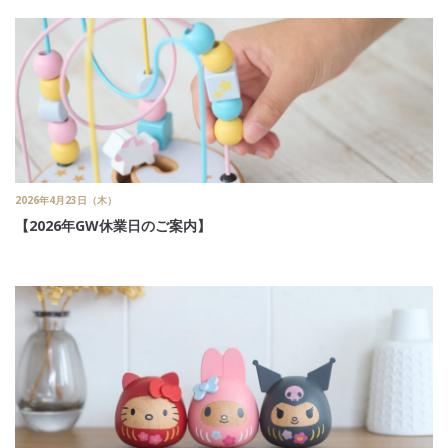
2026年4月23日（木）
【2026年GW休業日のご案内】