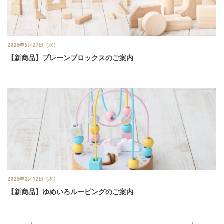
2026年5月27日（水）
【新商品】プレーンブロックスのご案内
2026年2月12日（木）
【新商品】ゆめいろルーピングのご案内