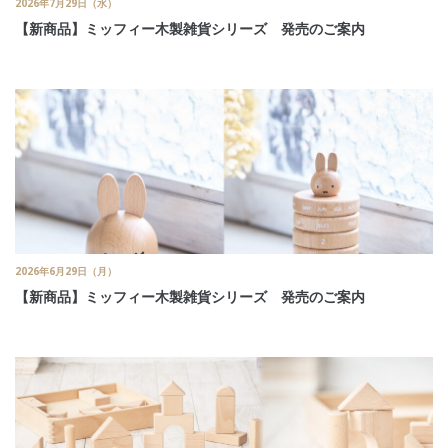
2026年7月29日（水）
【新商品】ミッフィー木製雑貨シリーズ 発売のご案内
2026年6月29日（月）
【新商品】ミッフィー木製雑貨シリーズ 発売のご案内