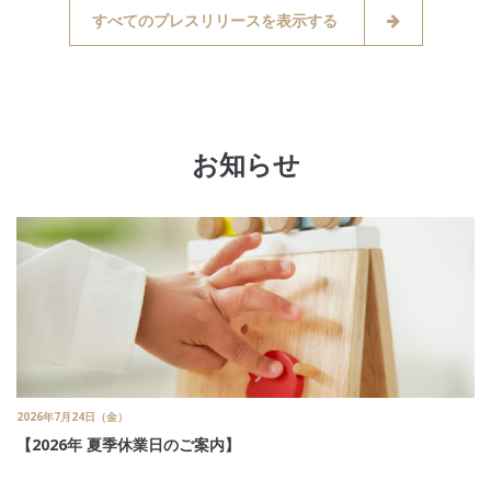
すべてのプレスリリースを表示する
お知らせ
2026年7月24日（金）
【2026年 夏季休業日のご案内】