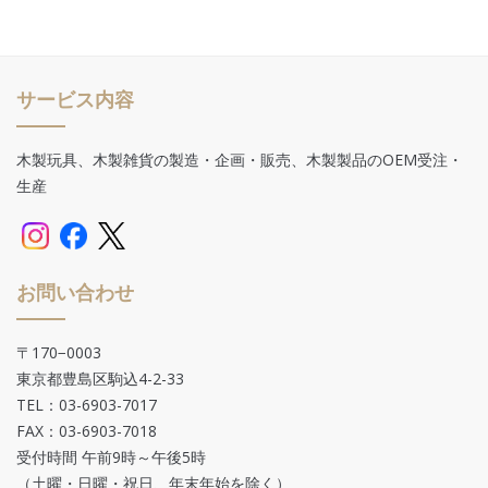
サービス内容
木製玩具、木製雑貨の製造・企画・販売、木製製品のOEM受注・
生産
お問い合わせ
〒170−0003
東京都豊島区駒込4-2-33
TEL：03-6903-7017
FAX：03-6903-7018
受付時間 午前9時～午後5時
（土曜・日曜・祝日、年末年始を除く）