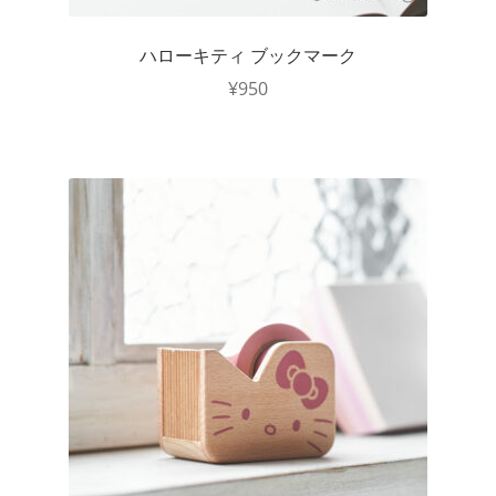
ハローキティ ブックマーク
¥
950