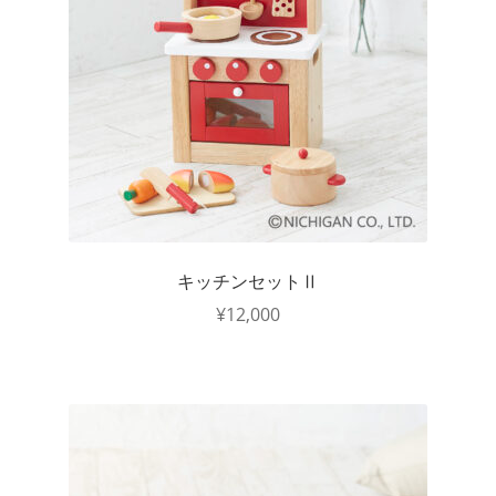
キッチンセットⅡ
¥
12,000