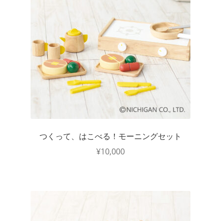
つくって、はこべる！モーニングセット
¥
10,000