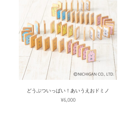
どうぶついっぱい！あいうえおドミノ
¥
6,000