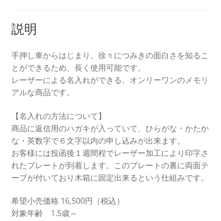
説明
手押し車からはじまり、徐々につみきの面白さを知るこ
とができるため、長く使用可能です。
レーザーによる名入れができる、オンリーワンのメモリ
アルな商品です。
【名入れの方法について】
商品に返信用のハガキが入っていて、ひらがな・かたか
な・英数字で６文字以内の申し込みが出来ます。
お客様には投函後１週間程でレーザー加工により印字さ
れたプレートが到着します。このプレートの裏に両面テ
ープが付いており木箱に固定出来るという仕組みです。
希望小売価格 16,500円（税込）
対象年齢 1.5歳～