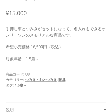
¥
15,000
手押し車とつみきがセットになって、名入れもできるオ
ンリーワンのメモリアルな商品です。
希望小売価格 16,500円（税込）
対象年齢 1.5歳～
商品コード:
U8
カテゴリー:
つみき・おとつみき
,
玩具
タグ:
1.5歳～
説明