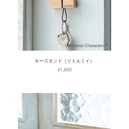
キースタンド（リトルミイ）
¥
1,800