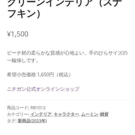
グリーンインテリア（スナ
フキン）
¥
1,500
ビーチ材の柔らかな質感が心地よい、手のひらサイズの
一輪挿しです。
希望小売価格 1,650円（税込）
ニチガン公式オンラインショップ
商品コード:
RB1012
カテゴリー:
インテリア
,
キャラクター
,
ムーミン
,
雑貨
タグ:
新商品(2023年)