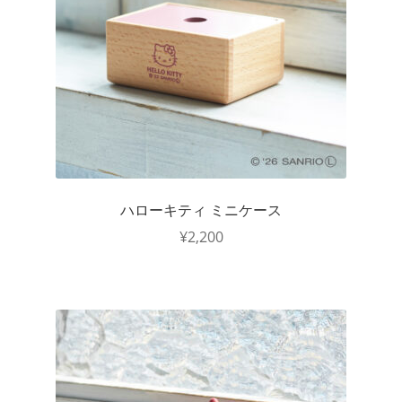
ハローキティ ミニケース
¥
2,200