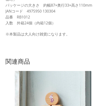
パッケージの大きさ 約幅87×奥行33×高さ110mm
JANコード 4975950 130304
品番 RB1012
入数 外箱24個（内箱12個）
※本製品は大人向け雑貨になります。
関連商品