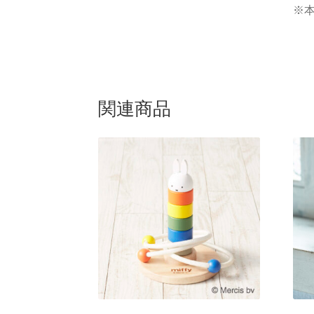
※
関連商品