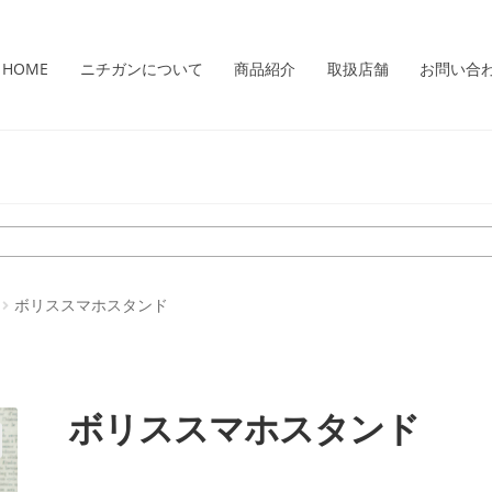
HOME
ニチガンについて
商品紹介
取扱店舗
お問い合
ボリススマホスタンド
ボリススマホスタンド