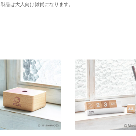
本製品は大人向け雑貨になります。