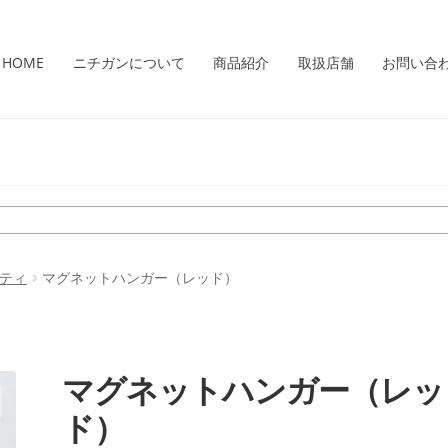
HOME
ニチガンについて
商品紹介
取扱店舗
お問い合
ティ
マグネットハンガー（レッド）
マグネットハンガー（レッ
ド）