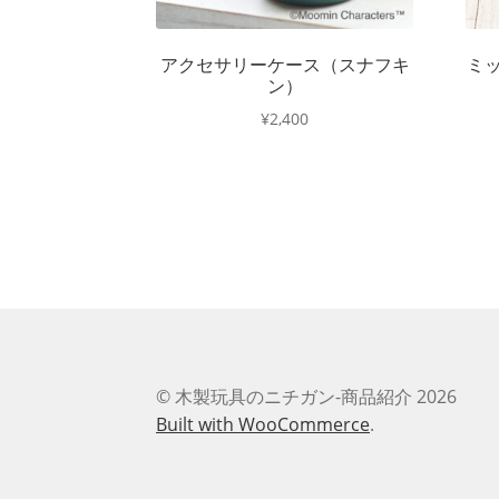
アクセサリーケース（スナフキ
ミ
ン）
¥
2,400
© 木製玩具のニチガン-商品紹介 2026
Built with WooCommerce
.