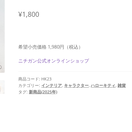
¥
1,800
希望小売価格 1,980円（税込）
ニチガン公式オンラインショップ
商品コード:
HK23
カテゴリー:
インテリア
,
キャラクター
,
ハローキティ
,
雑貨
タグ:
新商品(2025年)