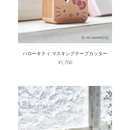
ハローキティ マスキングテープカッター
¥
1,700