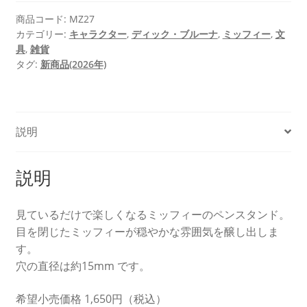
商品コード:
MZ27
カテゴリー:
キャラクター
,
ディック・ブルーナ
,
ミッフィー
,
文
具
,
雑貨
タグ:
新商品(2026年)
説明
説明
見ているだけで楽しくなるミッフィーのペンスタンド。
目を閉じたミッフィーが穏やかな雰囲気を醸し出しま
す。
穴の直径は約15mm です。
希望小売価格 1,650円（税込）