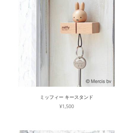
ミッフィー キースタンド
¥
1,500