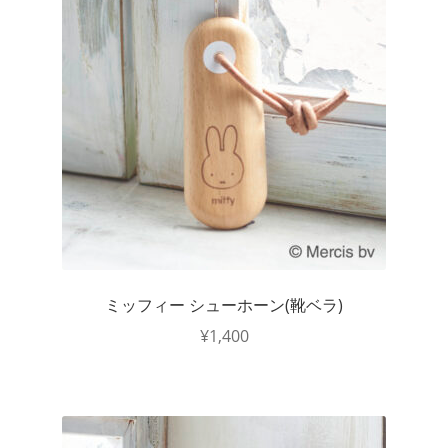
ミッフィー シューホーン(靴ベラ)
¥
1,400