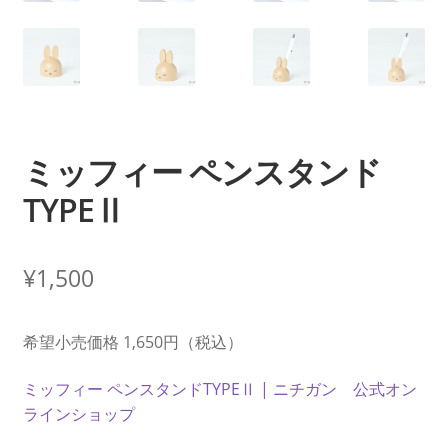
ミッフィー ペンスタンド
TYPEⅡ
¥
1,500
希望小売価格 1,650円（税込）
ミッフィー ペンスタンドTYPEⅡ | ニチガン 公式オン
ラインショップ