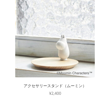
アクセサリースタンド（ムーミン）
¥
2,400