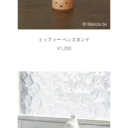
ミッフィー ペンスタンド
¥
1,200