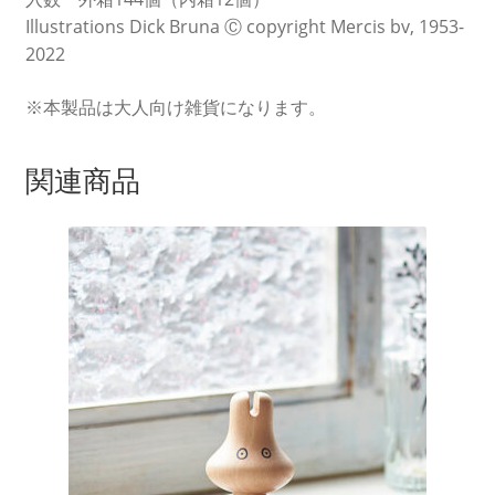
Illustrations Dick Bruna Ⓒ copyright Mercis bv, 1953-
2022
※本製品は大人向け雑貨になります。
関連商品