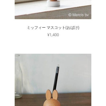
ミッフィー マスコット(おばけ)
¥
1,400