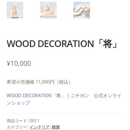
WOOD DECORATION「将」
¥
10,000
希望小売価格 11,000円（税込）
WOOD DECORATION「将」 | ニチガン 公式オンライ
ンショップ
商品コード:
DEC1
カテゴリー:
インテリア
,
雑貨