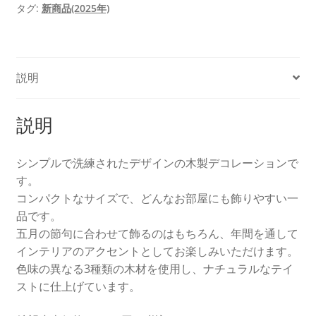
タグ:
新商品(2025年)
説明
説明
シンプルで洗練されたデザインの木製デコレーションで
す。
コンパクトなサイズで、どんなお部屋にも飾りやすい一
品です。
五月の節句に合わせて飾るのはもちろん、年間を通して
インテリアのアクセントとしてお楽しみいただけます。
色味の異なる3種類の木材を使用し、ナチュラルなテイ
ストに仕上げています。