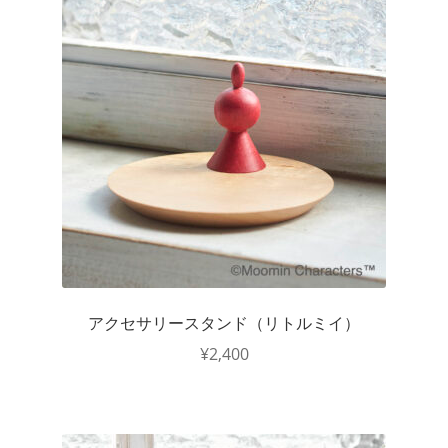
アクセサリースタンド（リトルミイ）
¥
2,400