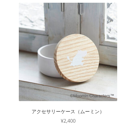
アクセサリーケース（ムーミン）
¥
2,400