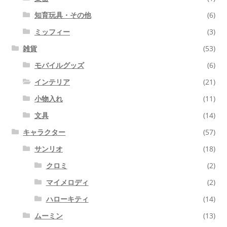
知育玩具・その他
(6)
ミッフィー
(3)
雑貨
(53)
モバイルグッズ
(6)
インテリア
(21)
小物入れ
(11)
文具
(14)
キャラクター
(57)
サンリオ
(18)
クロミ
(2)
マイメロディ
(2)
ハローキティ
(14)
ムーミン
(13)