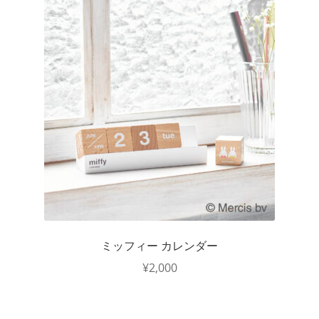
ミッフィー カレンダー
¥
2,000